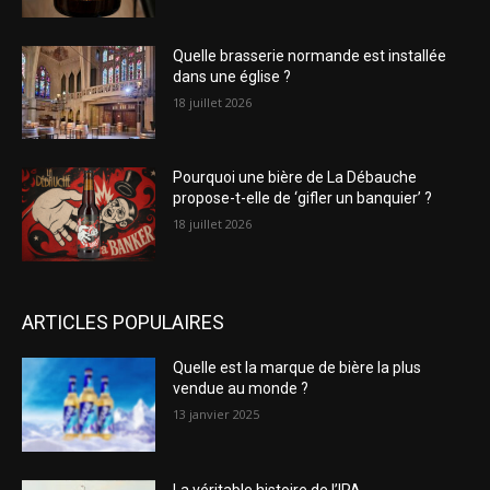
Quelle brasserie normande est installée
dans une église ?
18 juillet 2026
Pourquoi une bière de La Débauche
propose-t-elle de ‘gifler un banquier’ ?
18 juillet 2026
ARTICLES POPULAIRES
Quelle est la marque de bière la plus
vendue au monde ?
13 janvier 2025
La véritable histoire de l’IPA