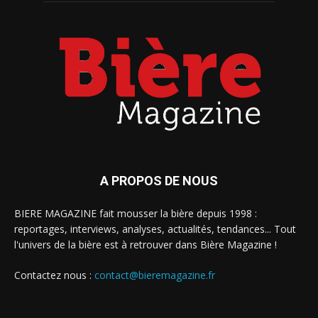
A PROPOS DE NOUS
BIERE MAGAZINE fait mousser la bière depuis 1998 :
reportages, interviews, analyses, actualités, tendances... Tout
l'univers de la bière est à retrouver dans Bière Magazine !
Contactez nous :
contact@bieremagazine.fr