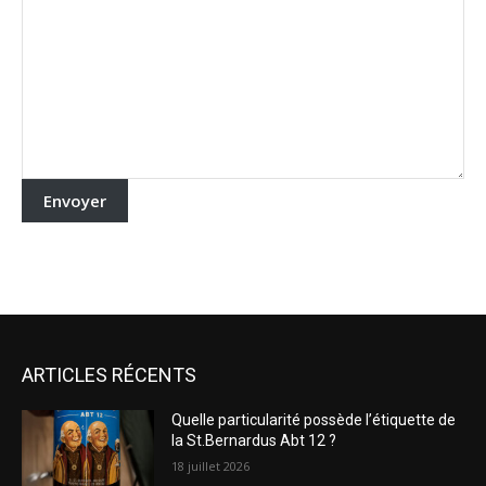
Envoyer
ARTICLES RÉCENTS
Quelle particularité possède l’étiquette de
la St.Bernardus Abt 12 ?
18 juillet 2026