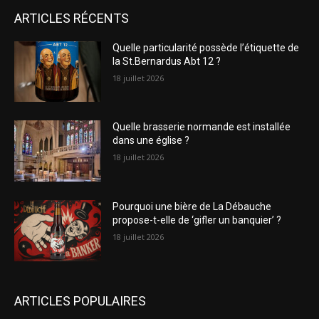
ARTICLES RÉCENTS
Quelle particularité possède l’étiquette de
la St.Bernardus Abt 12 ?
18 juillet 2026
Quelle brasserie normande est installée
dans une église ?
18 juillet 2026
Pourquoi une bière de La Débauche
propose-t-elle de ‘gifler un banquier’ ?
18 juillet 2026
ARTICLES POPULAIRES