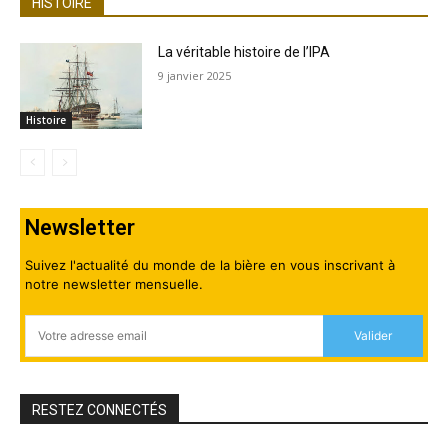
HISTOIRE
La véritable histoire de l’IPA
9 janvier 2025
Histoire
Newsletter
Suivez l'actualité du monde de la bière en vous inscrivant à
notre newsletter mensuelle.
Valider
RESTEZ CONNECTÉS