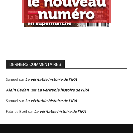
DERNIERS COMMENTAIRES
La véritable histoire de l’IPA
Samuel
sur
Alain Gadan
La véritable histoire de l’IPA
sur
La véritable histoire de l’IPA
Samuel
sur
La véritable histoire de l’IPA
Fabrice Boël
sur