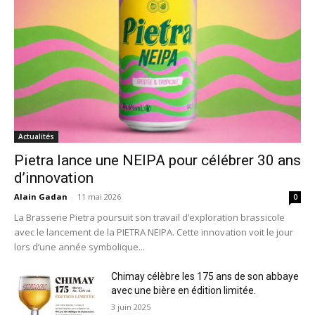
Actualités
Pietra lance une NEIPA pour célébrer 30 ans
d’innovation
Alain Gadan
-
11 mai 2026
0
La Brasserie Pietra poursuit son travail d’exploration brassicole
avec le lancement de la PIETRA NEIPA. Cette innovation voit le jour
lors d’une année symbolique...
Chimay célèbre les 175 ans de son abbaye
avec une bière en édition limitée.
3 juin 2025