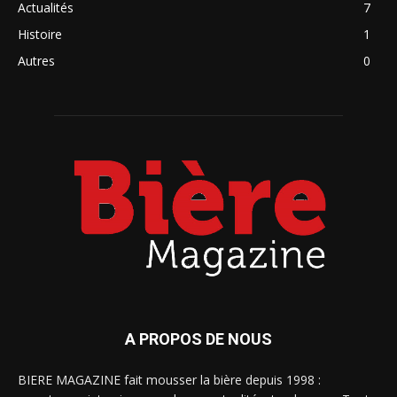
Actualités
7
Histoire
1
Autres
0
A PROPOS DE NOUS
BIERE MAGAZINE fait mousser la bière depuis 1998 :