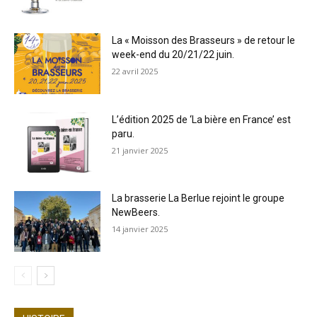
La « Moisson des Brasseurs » de retour le
week-end du 20/21/22 juin.
22 avril 2025
L’édition 2025 de ‘La bière en France’ est
paru.
21 janvier 2025
La brasserie La Berlue rejoint le groupe
NewBeers.
14 janvier 2025